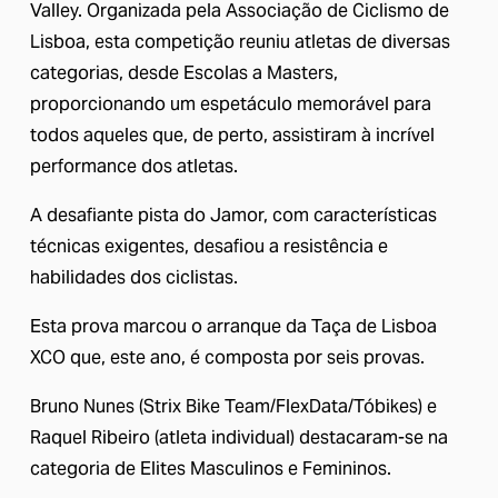
Valley. Organizada pela Associação de Ciclismo de 
Lisboa, esta competição reuniu atletas de diversas 
categorias, desde Escolas a Masters, 
proporcionando um espetáculo memorável para 
todos aqueles que, de perto, assistiram à incrível 
performance dos atletas. 
A desafiante pista do Jamor, com características 
técnicas exigentes, desafiou a resistência e 
habilidades dos ciclistas. 
Esta prova marcou o arranque da Taça de Lisboa 
XCO que, este ano, é composta por seis provas. 
Bruno Nunes (Strix Bike Team/FlexData/Tóbikes) e 
Raquel Ribeiro (atleta individual) destacaram-se na 
categoria de Elites Masculinos e Femininos. 