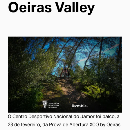
Oeiras Valley
O Centro Desportivo Nacional do Jamor foi palco, a 
23 de fevereiro, da Prova de Abertura XCO by Oeiras 